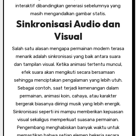
interaktif dibandingkan generasi sebelumnya yang
masih mengandalkan gambar statis.
Sinkronisasi Audio dan
Visual
Salah satu alasan mengapa permainan modern terasa
menarik adalah sinkronisasi yang baik antara suara
dan tampilan visual. Ketika animasi tertentu muncul,
efek suara akan mengikuti secara bersamaan
sehingga menciptakan pengalaman yang lebih utuh.
Sebagai contoh, saat terjadi kemenangan dalam
permainan, animasi koin, cahaya, atau karakter
bergerak biasanya diiringi musik yang lebih energik.
Sinkronisasi seperti ini mampu memberikan kepuasan
visual sekaligus memperkuat suasana permainan.
Pengembang menghabiskan banyak waktu untuk
memastikan bahwa setiap elemen bekerja secara