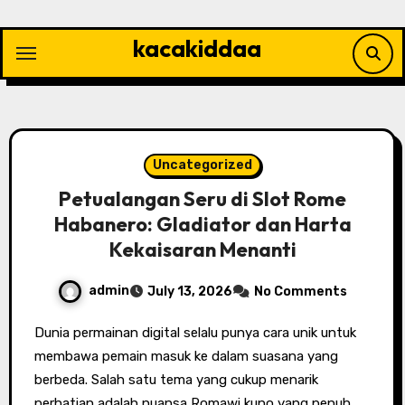
Skip
to
kacakiddaa
content
Uncategorized
Petualangan Seru di Slot Rome
Habanero: Gladiator dan Harta
Kekaisaran Menanti
admin
July 13, 2026
No Comments
Dunia permainan digital selalu punya cara unik untuk
membawa pemain masuk ke dalam suasana yang
berbeda. Salah satu tema yang cukup menarik
perhatian adalah nuansa Romawi kuno yang penuh