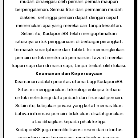
mudah dinavigasi oleh pemain pemula maupun
berpengalaman. Semua fitur dan permainan mudah
diakses, sehingga pemain dapat dengan cepat
menemukan apa yang mereka cari tanpa kesulitan.
Selain itu, Kudaponi88 telah mengoptimalkan
situsnya untuk penggunaan di berbagai perangkat,
termasuk smartphone dan tablet. Ini memungkinkan
pemain untuk menikmati permainan favorit mereka
kapan saja dan di mana saja, tanpa terikat oleh lokasi.
Keamanan dan Kepercayaan
Keamanan adalah prioritas utama bagi Kudaponi88.
Situs ini menggunakan teknologi enkripsi terbaru
untuk melindungi data pribadi dan finansial pemain.
Selain itu, kebijakan privasi yang ketat memastikan
bahwa informasi pemain tidak akan disalahgunakan
atau dibagikan kepada pihak ketiga.
Kudaponi88 juga memiliki lisensi resmi dari otoritas
perjudian yang terpercaya, memberikan jaminan