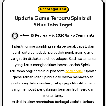
Uncategorized
Update Game Terbaru Spinix di
Situs Toto Togel
admin
February 6, 2026
No Comments
Industri online gambling selalu bergerak cepat, dan
salah satu penyebabnya adalah pembaruan game
yang rutin dilakukan oleh developer. Salah satu nama
yang terus menghadirkan inovasi adalah Spinix,
terutama bagi pemain di platform
toto togel
. Update
game terbaru dari Spinix tidak hanya menawarkan
grafis yang lebih modern, tetapi juga fitur-fitur baru
yang membuat pengalaman bermain lebih seru dan
menantang.
Artikel ini akan membahas berbagai update terbaru