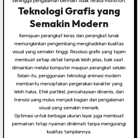
sehingga pengalaman bermain tidak terasa monoton.
Teknologi Grafis yang
Semakin Modern
Kemajuan perangkat keras dan perangkat lunak
memungkinkan pengembang menghadirkan kualitas
visual yang semakin tinggi. Resolusi grafis yang tajam
membuat setiap detail tampak lebih jelas, baik saat
dimainkan melalui komputer maupun perangkat seluler.
Selain itu, penggunaan teknologi animasi modern
membantu menciptakan pergerakan karakter yang
lebih halus. Efek partikel, pencahayaan dinamis, dan
transisi yang mulus menjadi bagian dari pengalaman
visual yang semakin menarik.
Optimasi untuk berbagai ukuran layar juga membuat
permainan tetap nyaman dinikmati tanpa mengurangi
kualitas tampilannya.