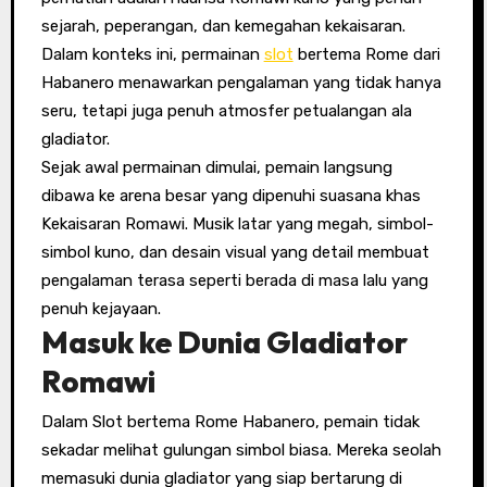
sejarah, peperangan, dan kemegahan kekaisaran.
Dalam konteks ini, permainan
slot
bertema Rome dari
Habanero menawarkan pengalaman yang tidak hanya
seru, tetapi juga penuh atmosfer petualangan ala
gladiator.
Sejak awal permainan dimulai, pemain langsung
dibawa ke arena besar yang dipenuhi suasana khas
Kekaisaran Romawi. Musik latar yang megah, simbol-
simbol kuno, dan desain visual yang detail membuat
pengalaman terasa seperti berada di masa lalu yang
penuh kejayaan.
Masuk ke Dunia Gladiator
Romawi
Dalam Slot bertema Rome Habanero, pemain tidak
sekadar melihat gulungan simbol biasa. Mereka seolah
memasuki dunia gladiator yang siap bertarung di