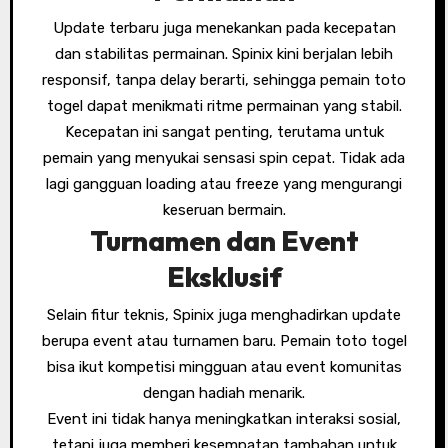
Update terbaru juga menekankan pada kecepatan
dan stabilitas permainan. Spinix kini berjalan lebih
responsif, tanpa delay berarti, sehingga pemain toto
togel dapat menikmati ritme permainan yang stabil.
Kecepatan ini sangat penting, terutama untuk
pemain yang menyukai sensasi spin cepat. Tidak ada
lagi gangguan loading atau freeze yang mengurangi
keseruan bermain.
Turnamen dan Event
Eksklusif
Selain fitur teknis, Spinix juga menghadirkan update
berupa event atau turnamen baru. Pemain toto togel
bisa ikut kompetisi mingguan atau event komunitas
dengan hadiah menarik.
Event ini tidak hanya meningkatkan interaksi sosial,
tetapi juga memberi kesempatan tambahan untuk