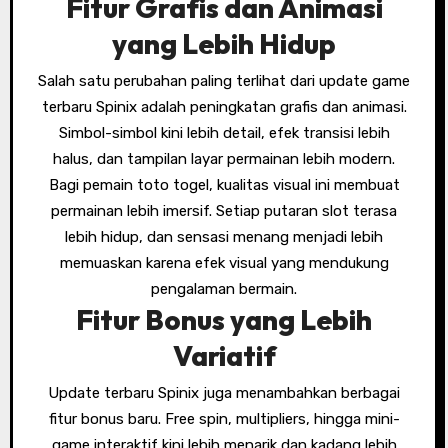
Fitur Grafis dan Animasi
yang Lebih Hidup
Salah satu perubahan paling terlihat dari update game
terbaru Spinix adalah peningkatan grafis dan animasi.
Simbol-simbol kini lebih detail, efek transisi lebih
halus, dan tampilan layar permainan lebih modern.
Bagi pemain toto togel, kualitas visual ini membuat
permainan lebih imersif. Setiap putaran slot terasa
lebih hidup, dan sensasi menang menjadi lebih
memuaskan karena efek visual yang mendukung
pengalaman bermain.
Fitur Bonus yang Lebih
Variatif
Update terbaru Spinix juga menambahkan berbagai
fitur bonus baru. Free spin, multipliers, hingga mini-
game interaktif kini lebih menarik dan kadang lebih