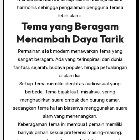
harmonis sehingga pengalaman pengguna terasa
lebih alami.
Tema yang Beragam
Menambah Daya Tarik
Permainan
slot
modern menawarkan tema yang
sangat beragam. Ada yang terinspirasi dari dunia
fantasi, sejarah, budaya populer, hingga petualangan
di alam liar.
Setiap tema memiliki identitas audiovisual yang
berbeda. Tema bajak laut, misalnya, sering
menghadirkan suara ombak dan burung camar,
sedangkan tema hutan biasanya menggunakan suara
alam yang menenangkan.
Keberagaman tema ini membuat pemain memiliki
banyak pilihan sesuai preferensi masing-masing,