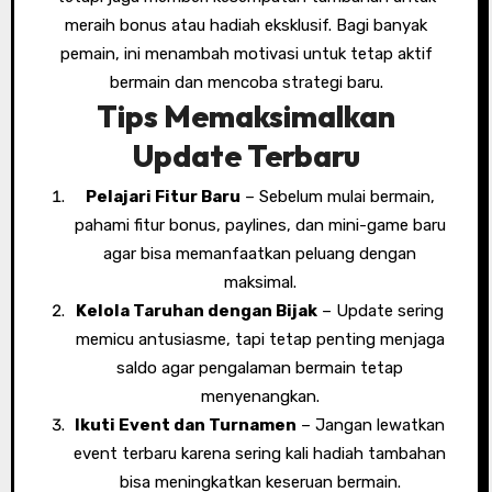
meraih bonus atau hadiah eksklusif. Bagi banyak
pemain, ini menambah motivasi untuk tetap aktif
bermain dan mencoba strategi baru.
Tips Memaksimalkan
Update Terbaru
Pelajari Fitur Baru
– Sebelum mulai bermain,
pahami fitur bonus, paylines, dan mini-game baru
agar bisa memanfaatkan peluang dengan
maksimal.
Kelola Taruhan dengan Bijak
– Update sering
memicu antusiasme, tapi tetap penting menjaga
saldo agar pengalaman bermain tetap
menyenangkan.
Ikuti Event dan Turnamen
– Jangan lewatkan
event terbaru karena sering kali hadiah tambahan
bisa meningkatkan keseruan bermain.