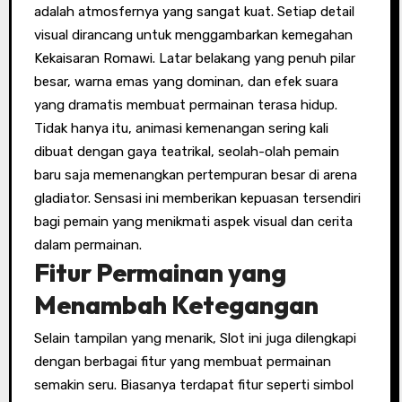
adalah atmosfernya yang sangat kuat. Setiap detail
visual dirancang untuk menggambarkan kemegahan
Kekaisaran Romawi. Latar belakang yang penuh pilar
besar, warna emas yang dominan, dan efek suara
yang dramatis membuat permainan terasa hidup.
Tidak hanya itu, animasi kemenangan sering kali
dibuat dengan gaya teatrikal, seolah-olah pemain
baru saja memenangkan pertempuran besar di arena
gladiator. Sensasi ini memberikan kepuasan tersendiri
bagi pemain yang menikmati aspek visual dan cerita
dalam permainan.
Fitur Permainan yang
Menambah Ketegangan
Selain tampilan yang menarik, Slot ini juga dilengkapi
dengan berbagai fitur yang membuat permainan
semakin seru. Biasanya terdapat fitur seperti simbol