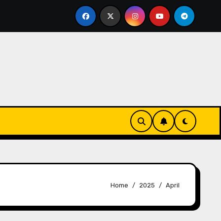
asik Berjiwa Modern dengan Jackpot Menggiurkan
Top 
Home
2025
April