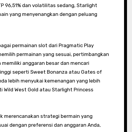
 96,51% dan volatilitas sedang, Starlight
main yang menyenangkan dengan peluang
gai permainan slot dari Pragmatic Play
emilih permainan yang sesuai, pertimbangkan
 memiliki anggaran besar dan mencari
tinggi seperti Sweet Bonanza atau Gates of
nda lebih menyukai kemenangan yang lebih
ti Wild West Gold atau Starlight Princess
tuk merencanakan strategi bermain yang
uai dengan preferensi dan anggaran Anda,