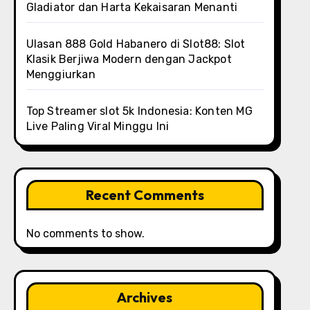
Gladiator dan Harta Kekaisaran Menanti
Ulasan 888 Gold Habanero di Slot88: Slot
Klasik Berjiwa Modern dengan Jackpot
Menggiurkan
Top Streamer slot 5k Indonesia: Konten MG
Live Paling Viral Minggu Ini
Recent Comments
No comments to show.
Archives