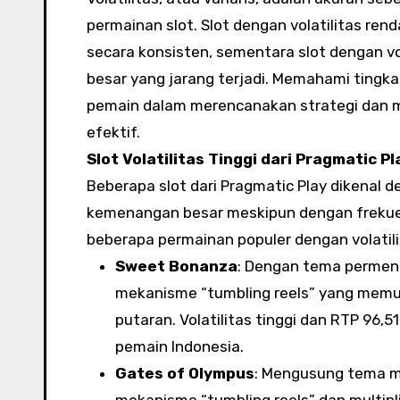
permainan slot.
Slot dengan volatilitas re
secara konsisten, sementara slot dengan v
besar yang jarang terjadi.
Memahami tingkat
pemain dalam merencanakan strategi dan m
efektif.
Slot Volatilitas Tinggi dari Pragmatic Pl
Beberapa slot dari Pragmatic Play dikenal d
kemenangan besar meskipun dengan frekuen
beberapa permainan populer dengan volatilit
Sweet Bonanza
:
Dengan tema permen 
mekanisme “tumbling reels” yang mem
putaran.
Volatilitas tinggi dan RTP 96,5
pemain Indonesia.
​
Gates of Olympus
:
Mengusung tema mi