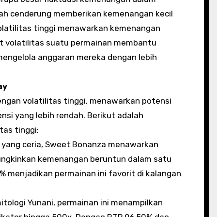
ndah cenderung memberikan kemenangan kecil
olatilitas tinggi menawarkan kemenangan
 volatilitas suatu permainan membantu
engelola anggaran mereka dengan lebih
ay
engan volatilitas tinggi, menawarkan potensi
si yang lebih rendah.
Berikut adalah
as tinggi:
yang ceria, Sweet Bonanza menawarkan
ungkinkan kemenangan beruntun dalam satu
1% menjadikan permainan ini favorit di kalangan
tologi Yunani, permainan ini menampilkan