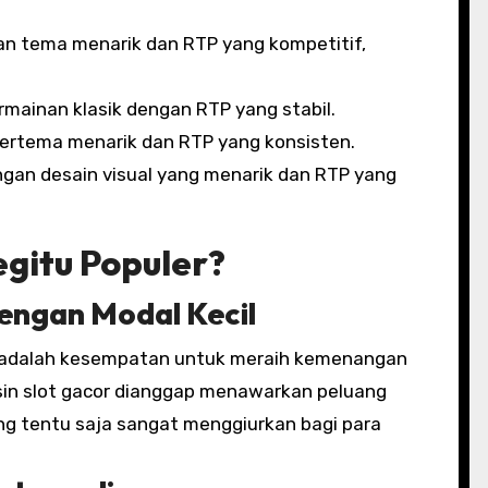
n tema menarik dan RTP yang kompetitif,
rmainan klasik dengan RTP yang stabil.
ertema menarik dan RTP yang konsisten.
gan desain visual yang menarik dan RTP yang
gitu Populer?
engan Modal Kecil
or adalah kesempatan untuk meraih kemenangan
in slot gacor dianggap menawarkan peluang
ng tentu saja sangat menggiurkan bagi para