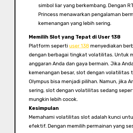
simbol liar yang berkembang.
Dengan RTP
Princess menawarkan pengalaman ber
kemenangan yang lebih sering.
Memilih Slot yang Tepat di User 138
Platform seperti
user 138
menyediakan berba
dengan berbagai tingkat volatilitas.
Untuk m
anggaran Anda dan gaya bermain.
Jika Anda
kemenangan besar, slot dengan volatilitas 
Olympus bisa menjadi pilihan.
Namun, jika A
sering, slot dengan volatilitas sedang seper
mungkin lebih cocok.
Kesimpulan
Memahami volatilitas slot adalah kunci un
efektif.
Dengan memilih permainan yang ses