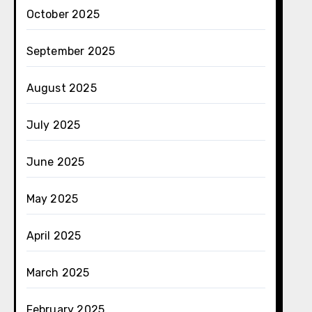
October 2025
September 2025
August 2025
July 2025
June 2025
May 2025
April 2025
March 2025
February 2025