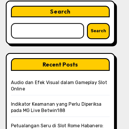
Search
Search
Recent Posts
Audio dan Efek Visual dalam Gameplay Slot
Online
Indikator Keamanan yang Perlu Diperiksa
pada MG Live Betwin188
Petualangan Seru di Slot Rome Habanero: