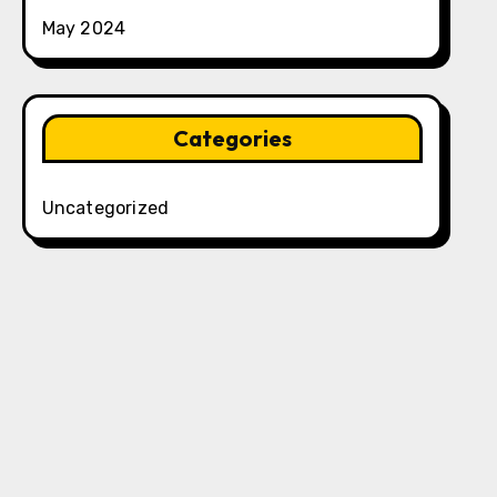
May 2024
Categories
Uncategorized