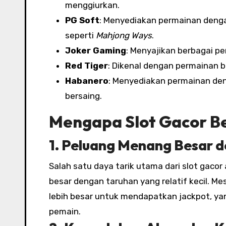
menggiurkan.
PG Soft
:
Menyediakan permainan denga
seperti
Mahjong Ways
.
Joker Gaming
:
Menyajikan berbagai pe
Red Tiger
:
Dikenal dengan permainan b
Habanero
:
Menyediakan permainan den
bersaing.
Mengapa Slot Gacor Be
1.
Peluang Menang Besar d
Salah satu daya tarik utama dari slot gac
besar dengan taruhan yang relatif kecil.
Mes
lebih besar untuk mendapatkan jackpot, ya
pemain.