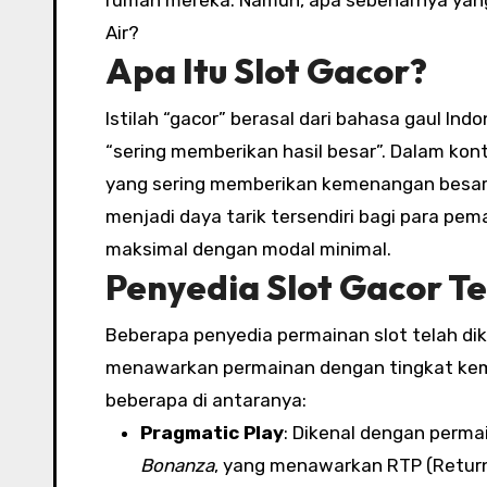
rumah mereka.
Namun, apa sebenarnya ya
Air?
Apa Itu Slot Gacor?
Istilah “gacor” berasal dari bahasa gaul Ind
“sering memberikan hasil besar”.
Dalam kont
yang sering memberikan kemenangan besar
menjadi daya tarik tersendiri bagi para p
maksimal dengan modal minimal.
Penyedia Slot Gacor T
Beberapa penyedia permainan slot telah dik
menawarkan permainan dengan tingkat keme
beberapa di antaranya:​
Pragmatic Play
:
Dikenal dengan perma
Bonanza
, yang menawarkan RTP (Return 