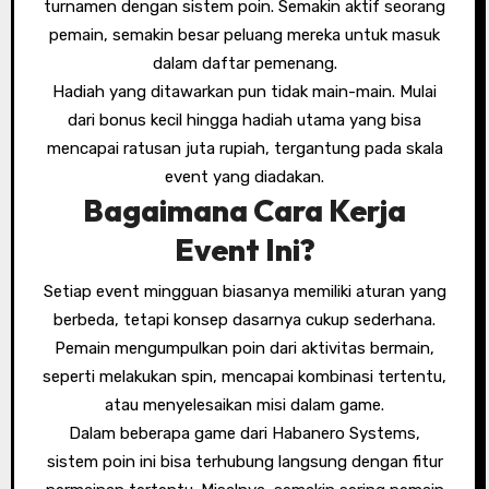
turnamen dengan sistem poin. Semakin aktif seorang
pemain, semakin besar peluang mereka untuk masuk
dalam daftar pemenang.
Hadiah yang ditawarkan pun tidak main-main. Mulai
dari bonus kecil hingga hadiah utama yang bisa
mencapai ratusan juta rupiah, tergantung pada skala
event yang diadakan.
Bagaimana Cara Kerja
Event Ini?
Setiap event mingguan biasanya memiliki aturan yang
berbeda, tetapi konsep dasarnya cukup sederhana.
Pemain mengumpulkan poin dari aktivitas bermain,
seperti melakukan spin, mencapai kombinasi tertentu,
atau menyelesaikan misi dalam game.
Dalam beberapa game dari
Habanero Systems
,
sistem poin ini bisa terhubung langsung dengan fitur