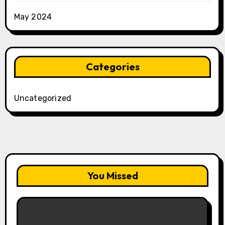
May 2024
Categories
Uncategorized
You Missed