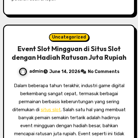
Uncategorized
Event Slot Mingguan di Situs Slot
dengan Hadiah Ratusan Juta Rupiah
admin
June 14, 2026
No Comments
Dalam beberapa tahun terakhir, industri game digital
berkembang sangat cepat, termasuk berbagai
permainan berbasis keberuntungan yang sering
ditemukan di
situs slot
. Salah satu hal yang membuat
banyak pemain semakin tertarik adalah hadirnya
event mingguan dengan hadiah besar, bahkan
mencapai ratusan juta rupiah. Event seperti ini tidak