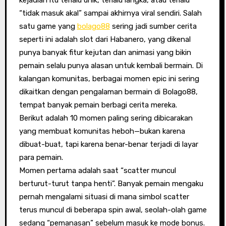
kejadian itu terlalu unik, terlalu langka, atau terlalu
“tidak masuk akal” sampai akhirnya viral sendiri. Salah
satu game yang
bolago88
sering jadi sumber cerita
seperti ini adalah slot dari
Habanero
, yang dikenal
punya banyak fitur kejutan dan animasi yang bikin
pemain selalu punya alasan untuk kembali bermain. Di
kalangan komunitas, berbagai momen epic ini sering
dikaitkan dengan pengalaman bermain di
Bolago88
,
tempat banyak pemain berbagi cerita mereka.
Berikut adalah 10 momen paling sering dibicarakan
yang membuat komunitas heboh—bukan karena
dibuat-buat, tapi karena benar-benar terjadi di layar
para pemain.
Momen pertama adalah saat “scatter muncul
berturut-turut tanpa henti”. Banyak pemain mengaku
pernah mengalami situasi di mana simbol scatter
terus muncul di beberapa spin awal, seolah-olah game
sedang “pemanasan” sebelum masuk ke mode bonus.