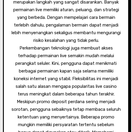
merupakan langkah yang sangat disarankan. Banyak
permainan live memiliki aturan, peluang, dan strategi
yang berbeda. Dengan mempelajari cara bermain
terlebih dahulu, pengalaman bermain dapat menjadi
lebih menyenangkan sekaligus membantu mengurangi
risiko kesalahan yang tidak perlu.
Perkembangan teknologi juga membuat akses
terhadap permainan live semakin mudah melalui
perangkat seluler. Kini, pengguna dapat menikmati
berbagai permainan kapan saja selama memiliki
koneksi internet yang stabil. Fleksibilitas ini menjadi
salah satu alasan mengapa popularitas live casino
terus meningkat dalam beberapa tahun terakhir.
Meskipun promo deposit perdana sering menjadi
sorotan, pengguna sebaiknya tetap membaca seluruh
ketentuan yang menyertainya. Beberapa promo
mungkin memiliki persyaratan tertentu sebelum