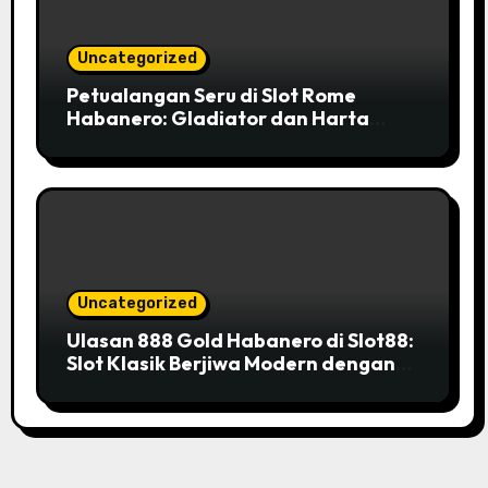
Uncategorized
Petualangan Seru di Slot Rome
Habanero: Gladiator dan Harta
Kekaisaran Menanti
Uncategorized
Ulasan 888 Gold Habanero di Slot88:
Slot Klasik Berjiwa Modern dengan
Jackpot Menggiurkan