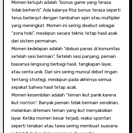
Momen ketujuh adalah “bonus game yang terasa
tidak berhenti”. Ada kalanya fitur bonus terasa seperti
terus berlanjut dengan tambahan spin atau multiplier
yang meningkat. Momen ini sering disebut sebagai
“zona hoki”, meskipun secara teknis tetap hasil acak
dari sistem permainan.
Momen kedelapan adalah “diskusi panas di komunitas
setelah sesi bermain”. Setelah sesi panjang, pemain
biasanya langsung berbagi hasil, tangkapan layar,
atau cerita unik. Dari sini sering muncul debat ringan
tentang strategi, meskipun pada akhirnya semua
sepakat bahwa hasil tetap acak.
Momen kesembilan adalah “teman ikut panik karena
ikut nonton”. Banyak pemain tidak bermain sendirian,
melainkan ditemani teman yang ikut menyaksikan
layar. Ketika momen besar terjadi, reaksi spontan
seperti teriakan atau tawa sering membuat suasana