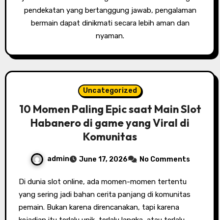
pendekatan yang bertanggung jawab, pengalaman
bermain dapat dinikmati secara lebih aman dan
nyaman.
Uncategorized
10 Momen Paling Epic saat Main Slot
Habanero di game yang Viral di
Komunitas
admin
June 17, 2026
No Comments
Di dunia slot online, ada momen-momen tertentu
yang sering jadi bahan cerita panjang di komunitas
pemain. Bukan karena direncanakan, tapi karena