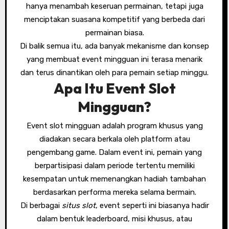
hanya menambah keseruan permainan, tetapi juga
menciptakan suasana kompetitif yang berbeda dari
permainan biasa.
Di balik semua itu, ada banyak mekanisme dan konsep
yang membuat event mingguan ini terasa menarik
dan terus dinantikan oleh para pemain setiap minggu.
Apa Itu Event Slot
Mingguan?
Event slot mingguan adalah program khusus yang
diadakan secara berkala oleh platform atau
pengembang game. Dalam event ini, pemain yang
berpartisipasi dalam periode tertentu memiliki
kesempatan untuk memenangkan hadiah tambahan
berdasarkan performa mereka selama bermain.
Di berbagai
situs slot
, event seperti ini biasanya hadir
dalam bentuk leaderboard, misi khusus, atau