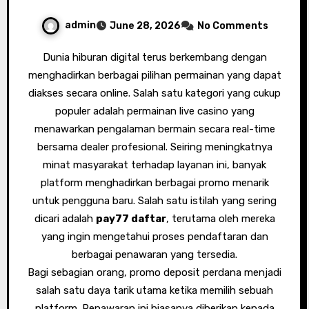
admin
June 28, 2026
No Comments
Dunia hiburan digital terus berkembang dengan
menghadirkan berbagai pilihan permainan yang dapat
diakses secara online. Salah satu kategori yang cukup
populer adalah permainan live casino yang
menawarkan pengalaman bermain secara real-time
bersama dealer profesional. Seiring meningkatnya
minat masyarakat terhadap layanan ini, banyak
platform menghadirkan berbagai promo menarik
untuk pengguna baru. Salah satu istilah yang sering
dicari adalah
pay77 daftar
, terutama oleh mereka
yang ingin mengetahui proses pendaftaran dan
berbagai penawaran yang tersedia.
Bagi sebagian orang, promo deposit perdana menjadi
salah satu daya tarik utama ketika memilih sebuah
platform. Penawaran ini biasanya diberikan kepada