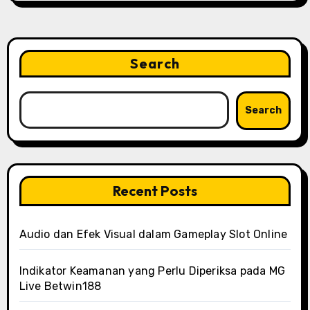
Search
Search
Recent Posts
Audio dan Efek Visual dalam Gameplay Slot Online
Indikator Keamanan yang Perlu Diperiksa pada MG
Live Betwin188