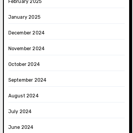
February 2025
January 2025
December 2024
November 2024
October 2024
September 2024
August 2024
July 2024
June 2024