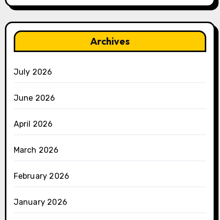
Archives
July 2026
June 2026
April 2026
March 2026
February 2026
January 2026