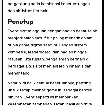
bergantung pada kombinasi keberuntungan
dan aktivitas bermain.
Penutup
Event slot mingguan dengan hadiah besar telah
menjadi salah satu fitur paling menarik dalam
dunia game digital saat ini. Dengan sistem
kompetisi, leaderboard, dan hadiah hingga
ratusan juta rupiah, pengalaman bermain di
berbagai
situs slot
menjadi lebih dinamis dan
menantang.
Namun, di balik semua keseruannya, penting
untuk tetap melihat game ini sebagai bentuk
hiburan. Event seperti ini memberikan
kesempatan tambahan, tetapi hasil akhirnya