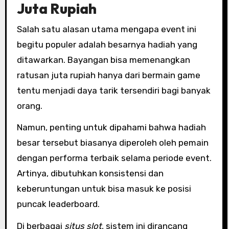
Juta Rupiah
Salah satu alasan utama mengapa event ini
begitu populer adalah besarnya hadiah yang
ditawarkan. Bayangan bisa memenangkan
ratusan juta rupiah hanya dari bermain game
tentu menjadi daya tarik tersendiri bagi banyak
orang.
Namun, penting untuk dipahami bahwa hadiah
besar tersebut biasanya diperoleh oleh pemain
dengan performa terbaik selama periode event.
Artinya, dibutuhkan konsistensi dan
keberuntungan untuk bisa masuk ke posisi
puncak leaderboard.
Di berbagai
situs slot
, sistem ini dirancang