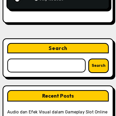
Search
Search
Recent Posts
Audio dan Efek Visual dalam Gameplay Slot Online