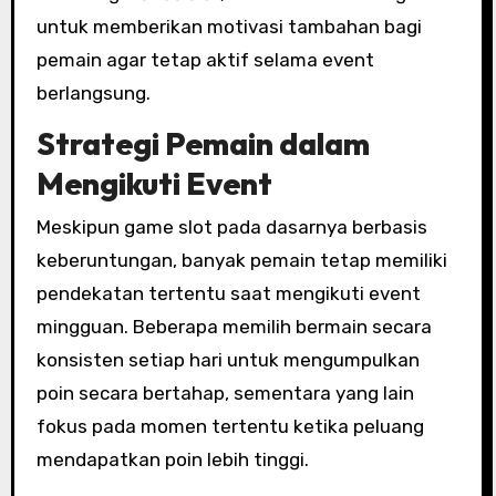
untuk memberikan motivasi tambahan bagi
pemain agar tetap aktif selama event
berlangsung.
Strategi Pemain dalam
Mengikuti Event
Meskipun game slot pada dasarnya berbasis
keberuntungan, banyak pemain tetap memiliki
pendekatan tertentu saat mengikuti event
mingguan. Beberapa memilih bermain secara
konsisten setiap hari untuk mengumpulkan
poin secara bertahap, sementara yang lain
fokus pada momen tertentu ketika peluang
mendapatkan poin lebih tinggi.