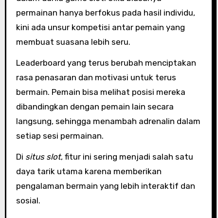
permainan hanya berfokus pada hasil individu,
kini ada unsur kompetisi antar pemain yang
membuat suasana lebih seru.
Leaderboard yang terus berubah menciptakan
rasa penasaran dan motivasi untuk terus
bermain. Pemain bisa melihat posisi mereka
dibandingkan dengan pemain lain secara
langsung, sehingga menambah adrenalin dalam
setiap sesi permainan.
Di
situs slot
, fitur ini sering menjadi salah satu
daya tarik utama karena memberikan
pengalaman bermain yang lebih interaktif dan
sosial.