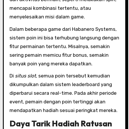
mencapai kombinasi tertentu, atau
menyelesaikan misi dalam game.
Dalam beberapa game dari
Habanero Systems
,
sistem poin ini bisa terhubung langsung dengan
fitur permainan tertentu. Misalnya, semakin
sering pemain memicu fitur bonus, semakin
banyak poin yang mereka dapatkan.
Di
situs slot
, semua poin tersebut kemudian
dikumpulkan dalam sistem leaderboard yang
diperbarui secara real-time. Pada akhir periode
event, pemain dengan poin tertinggi akan
mendapatkan hadiah sesuai peringkat mereka.
Daya Tarik Hadiah Ratusan