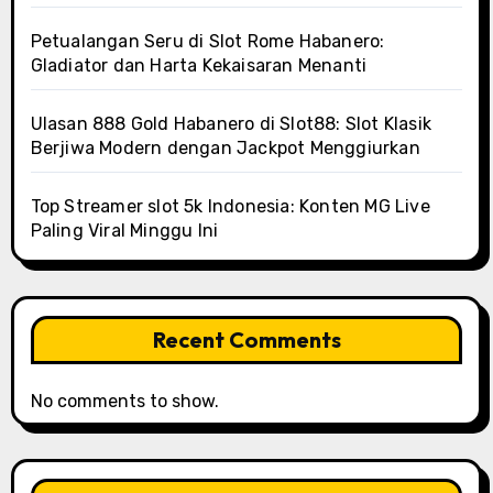
Petualangan Seru di Slot Rome Habanero:
Gladiator dan Harta Kekaisaran Menanti
Ulasan 888 Gold Habanero di Slot88: Slot Klasik
Berjiwa Modern dengan Jackpot Menggiurkan
Top Streamer slot 5k Indonesia: Konten MG Live
Paling Viral Minggu Ini
Recent Comments
No comments to show.