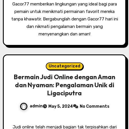
Gacor77 memberikan lingkungan yang ideal bagi para
pemain untuk menikmati permainan favorit mereka
tanpa khawatir. Bergabunglah dengan Gacor77 hari ini
dan nikmati pengalaman bermain yang
menyenangkan dan aman!
Uncategorized
Bermain Judi Online dengan Aman
dan Nyaman: Pengalaman Unik di
Ligaciputra
admin
May 5, 2024
No Comments
Judi online telah menjadi bagian tak terpisahkan dari