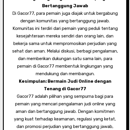
Bertanggung Jawab
Di Gacor77, para pemain juga diajak untuk bergabung
dengan komunitas yang bertanggung jawab.
Komunitas ini terdiri dari pemain yang peduli tentang
kesejahteraan mereka sendiri dan orang lain, dan
bekerja sama untuk mempromosikan perjudian yang
sehat dan aman. Melalui diskusi, berbagi pengalaman,
dan memberikan dukungan satu sama lain, para
pemain di Gacor77 membentuk lingkungan yang
mendukung dan membangun.
Kesimpulan: Bermain Judi Online dengan
Tenang di Gacor77
Gacor77 adalah pilihan yang sempurna bagi para
pemain yang mencari pengalaman judi online yang
aman dan bertanggung jawab. Dengan komitmen
yang kuat terhadap keamanan, regulasi yang ketat,
dan promosi perjudian yang bertanggung jawab,