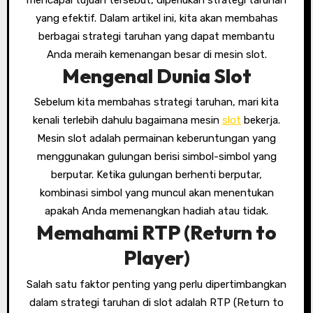
mencapai tujuan tersebut, diperlukan strategi taruhan
yang efektif. Dalam artikel ini, kita akan membahas
berbagai strategi taruhan yang dapat membantu
Anda meraih kemenangan besar di mesin slot.
Mengenal Dunia Slot
Sebelum kita membahas strategi taruhan, mari kita
kenali terlebih dahulu bagaimana mesin
slot
bekerja.
Mesin slot adalah permainan keberuntungan yang
menggunakan gulungan berisi simbol-simbol yang
berputar. Ketika gulungan berhenti berputar,
kombinasi simbol yang muncul akan menentukan
apakah Anda memenangkan hadiah atau tidak.
Memahami RTP (Return to
Player)
Salah satu faktor penting yang perlu dipertimbangkan
dalam strategi taruhan di slot adalah RTP (Return to