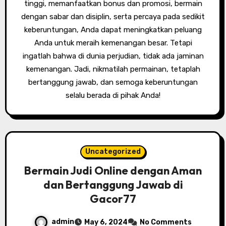
tinggi, memanfaatkan bonus dan promosi, bermain
dengan sabar dan disiplin, serta percaya pada sedikit
keberuntungan, Anda dapat meningkatkan peluang
Anda untuk meraih kemenangan besar. Tetapi
ingatlah bahwa di dunia perjudian, tidak ada jaminan
kemenangan. Jadi, nikmatilah permainan, tetaplah
bertanggung jawab, dan semoga keberuntungan
selalu berada di pihak Anda!
Uncategorized
Bermain Judi Online dengan Aman
dan Bertanggung Jawab di
Gacor77
admin
May 6, 2024
No Comments