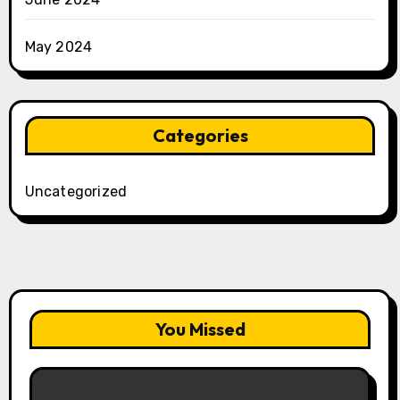
May 2024
Categories
Uncategorized
You Missed