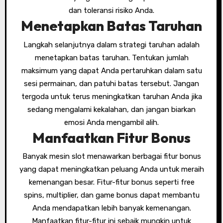
dan toleransi risiko Anda.
Menetapkan Batas Taruhan
Langkah selanjutnya dalam strategi taruhan adalah
menetapkan batas taruhan. Tentukan jumlah
maksimum yang dapat Anda pertaruhkan dalam satu
sesi permainan, dan patuhi batas tersebut. Jangan
tergoda untuk terus meningkatkan taruhan Anda jika
sedang mengalami kekalahan, dan jangan biarkan
emosi Anda mengambil alih.
Manfaatkan Fitur Bonus
Banyak mesin slot menawarkan berbagai fitur bonus
yang dapat meningkatkan peluang Anda untuk meraih
kemenangan besar. Fitur-fitur bonus seperti free
spins, multiplier, dan game bonus dapat membantu
Anda mendapatkan lebih banyak kemenangan.
Manfaatkan fitur-fitur ini sebaik mungkin untuk