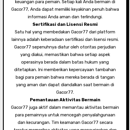
keuangan para pemain. Setiap kali Anda bermain di
Gacor77, Anda dapat memiliki keyakinan penuh bahwa
informasi Anda aman dan terlindungi.
Sertifikasi dan Lisensi Resmi
Satu hal yang membedakan Gacor77 dari platform
lainnya adalah keberadaan sertifikasi dan lisensi resmi.
Gacor77 sepenuhnya diatur oleh otoritas perjudian
yang diakui, memastikan bahwa setiap aspek
operasinya berada dalam batas hukum yang
ditetapkan. Ini memberikan kepercayaan tambahan
bagi para pemain bahwa mereka berada di tangan
yang aman dan dapat diandalkan saat bermain di
Gacor77.
Pemantauan Aktivitas Bermain
Gacor77 juga aktif dalam memantau aktivitas bermain
para pemainnya untuk mencegah penyalahgunaan
dan kecurangan. Tim keamanan Gacor77 secara