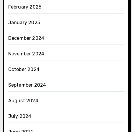
February 2025
January 2025
December 2024
November 2024
October 2024
September 2024
August 2024
July 2024
June 2024