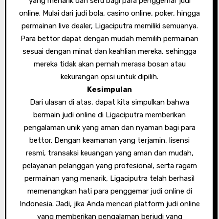
yang menarik dan seru bagi para penggemar judi
online. Mulai dari judi bola, casino online, poker, hingga
permainan live dealer, Ligaciputra memiliki semuanya.
Para bettor dapat dengan mudah memilih permainan
sesuai dengan minat dan keahlian mereka, sehingga
mereka tidak akan pernah merasa bosan atau
kekurangan opsi untuk dipilih.
Kesimpulan
Dari ulasan di atas, dapat kita simpulkan bahwa
bermain judi online di Ligaciputra memberikan
pengalaman unik yang aman dan nyaman bagi para
bettor. Dengan keamanan yang terjamin, lisensi
resmi, transaksi keuangan yang aman dan mudah,
pelayanan pelanggan yang profesional, serta ragam
permainan yang menarik, Ligaciputra telah berhasil
memenangkan hati para penggemar judi online di
Indonesia. Jadi, jika Anda mencari platform judi online
yang memberikan pengalaman berjudi yang