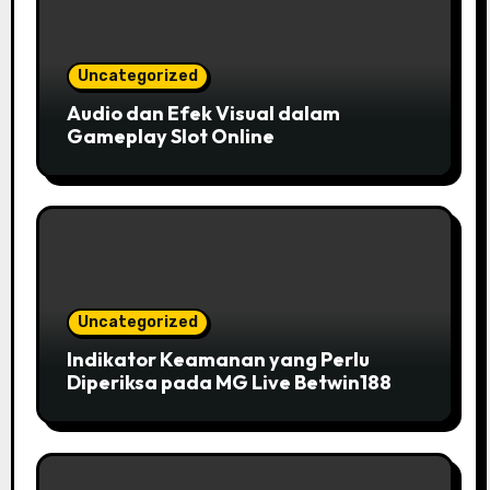
Uncategorized
Audio dan Efek Visual dalam
Gameplay Slot Online
Uncategorized
Indikator Keamanan yang Perlu
Diperiksa pada MG Live Betwin188