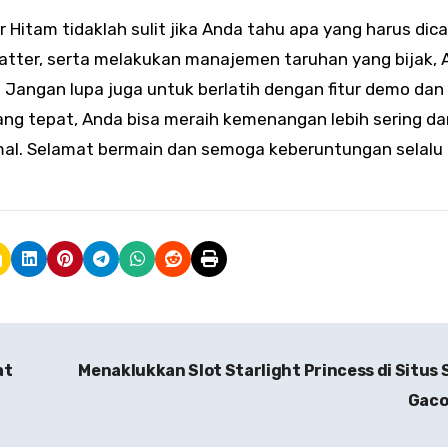
r Hitam tidaklah sulit jika Anda tahu apa yang harus dicar
catter, serta melakukan manajemen taruhan yang bijak,
angan lupa juga untuk berlatih dengan fitur demo dan
yang tepat, Anda bisa meraih kemenangan lebih sering da
mal. Selamat bermain dan semoga keberuntungan selalu
at
Menaklukkan Slot Starlight Princess di Situs 
Gac