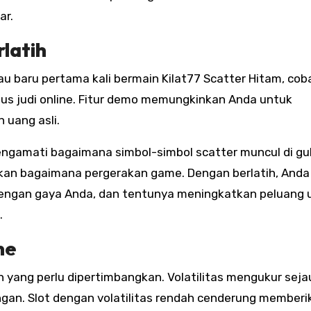
ar.
latih
au baru pertama kali bermain Kilat77 Scatter Hitam, cob
itus judi online. Fitur demo memungkinkan Anda untuk
 uang asli.
ngamati bagaimana simbol-simbol scatter muncul di gu
ikan bagaimana pergerakan game. Dengan berlatih, Anda
engan gaya Anda, dan tentunya meningkatkan peluang 
.
me
ain yang perlu dipertimbangkan. Volatilitas mengukur sej
n. Slot dengan volatilitas rendah cenderung memberi