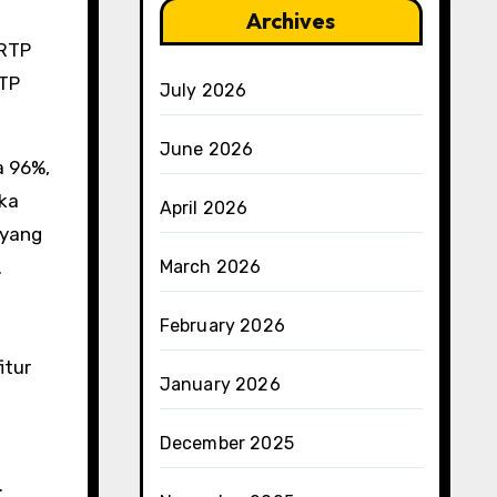
Archives
 RTP
RTP
July 2026
June 2026
a 96%,
gka
April 2026
 yang
.
March 2026
February 2026
itur
January 2026
December 2025
.