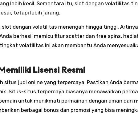
g lebih kecil. Sementara itu, slot dengan volatilitas tin
ar, tetapi lebih jarang.
slot dengan volatilitas menengah hingga tinggi. Artinya
nda berhasil memicu fitur scatter dan free spins, hadi
tingkat volatilitas ini akan membantu Anda menyesuaik
Memiliki Lisensi Resmi
h situs judi online yang terpercaya. Pastikan Anda berma
 baik. Situs-situs terpercaya biasanya menawarkan perm
i pemain untuk menikmati permainan dengan aman dan 
 memberikan berbagai bonus dan promosi yang bisa mening