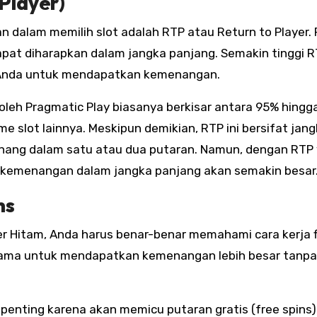
Player)
an dalam memilih slot adalah RTP atau Return to Player.
at diharapkan dalam jangka panjang. Semakin tinggi 
g Anda untuk mendapatkan kemenangan.
 oleh Pragmatic Play biasanya berkisar antara 95% hingg
e slot lainnya. Meskipun demikian, RTP ini bersifat jan
menang dalam satu atau dua putaran. Namun, dengan RTP
n kemenangan dalam jangka panjang akan semakin besar
ns
ter Hitam, Anda harus benar-benar memahami cara kerja f
i utama untuk mendapatkan kemenangan lebih besar tanpa
 penting karena akan memicu putaran gratis (free spins)