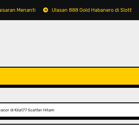
enanti
Ulasan 888 Gold Habanero di Slot88: Slot Kla
acor di Kilat77 Scatter Hitam