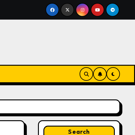
sik Berjiwa Modern dengan Jackpot Menggiurkan
Top S
Search