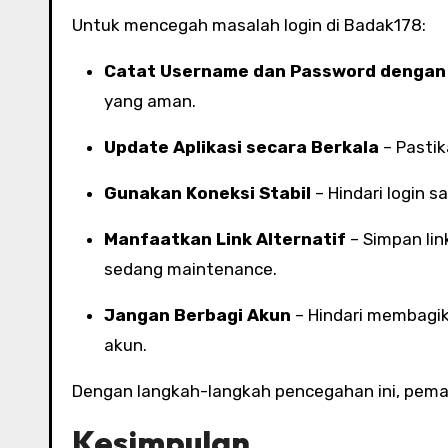
Untuk mencegah masalah login di Badak178:
Catat Username dan Password denga
yang aman.
Update Aplikasi secara Berkala
– Pastik
Gunakan Koneksi Stabil
– Hindari login s
Manfaatkan Link Alternatif
– Simpan lin
sedang maintenance.
Jangan Berbagi Akun
– Hindari membagi
akun.
Dengan langkah-langkah pencegahan ini, pemai
Kesimpulan