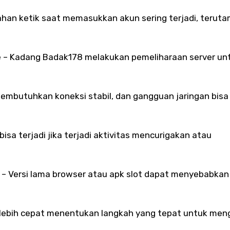
ahan ketik saat memasukkan akun sering terjadi, terut
e
– Kadang Badak178 melakukan pemeliharaan server un
membutuhkan koneksi stabil, dan gangguan jaringan bisa
 bisa terjadi jika terjadi aktivitas mencurigakan atau
– Versi lama browser atau apk slot dapat menyebabkan
ebih cepat menentukan langkah yang tepat untuk men