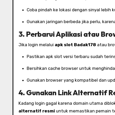
Coba pindah ke lokasi dengan sinyal lebih
Gunakan jaringan berbeda jika perlu, ka
3. Perbarui Aplikasi atau Br
Jika login melalui
apk slot Badak178
atau bro
Pastikan apk slot versi terbaru sudah ter
Bersihkan cache browser untuk menghindar
Gunakan browser yang kompatibel dan upda
4. Gunakan Link Alternatif R
Kadang login gagal karena domain utama dibl
alternatif resmi
untuk memastikan pemain te