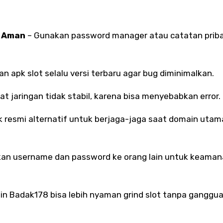
n Aman
– Gunakan password manager atau catatan priba
an apk slot selalu versi terbaru agar bug diminimalkan.
aat jaringan tidak stabil, karena bisa menyebabkan error.
k resmi alternatif untuk berjaga-jaga saat domain utam
kan username dan password ke orang lain untuk keama
n Badak178 bisa lebih nyaman grind slot tanpa gangguan