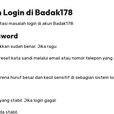
 Login di Badak178
asi masalah login di akun Badak178:
ssword
kan sudah benar. Jika ragu:
eset kata sandi melalui email atau nomor telepon yang
ena huruf besar dan kecil sensitif di sebagian sistem lo
ng stabil. Jika login gagal:
da stabil.