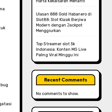
Harta Kekaisaran Menanti
ama
Ulasan 888 Gold Habanero di
Slot88: Slot Klasik Berjiwa
Modern dengan Jackpot
tuk
Menggiurkan
Top Streamer slot 5k
Indonesia: Konten MG Live
Paling Viral Minggu Ini
Recent Comments
 bug
No comments to show.
gatasi