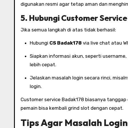
digunakan resmi agar tetap aman dan menghinda
5. Hubungi Customer Service
Jika semua langkah di atas tidak berhasil:
Hubungi
CS Badak178
via live chat atau 
Siapkan informasi akun, seperti username, email, dan nomor telepon terdaftar, untuk proses verifikasi
lebih cepat.
Jelaskan masalah login secara rinci, misalnya apakah muncul pesan error tertentu atau layar stuck di
login.
Customer service Badak178 biasanya tanggap 
pemain bisa kembali grind slot dengan cepat.
Tips Agar Masalah Login