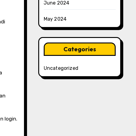
June 2024
May 2024
di
Categories
Uncategorized
a
nan
 login.