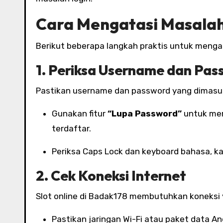
Cara Mengatasi Masalah
Berikut beberapa langkah praktis untuk mengat
1. Periksa Username dan Pa
Pastikan username dan password yang dimasuk
Gunakan fitur
“Lupa Password”
untuk mer
terdaftar.
Periksa Caps Lock dan keyboard bahasa, kar
2. Cek Koneksi Internet
Slot online di Badak178 membutuhkan koneksi ya
Pastikan jaringan Wi-Fi atau paket data An