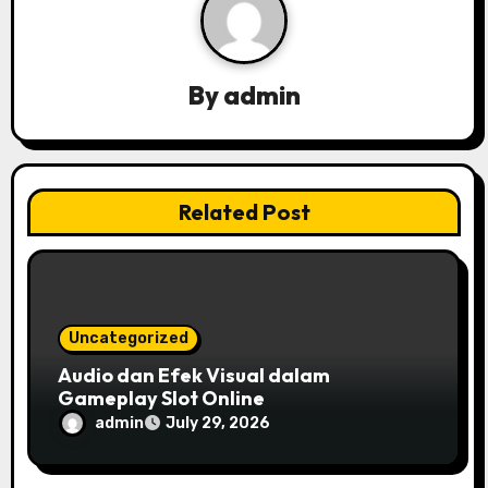
i
g
a
By
admin
t
i
Related Post
o
n
Uncategorized
Audio dan Efek Visual dalam
Gameplay Slot Online
admin
July 29, 2026