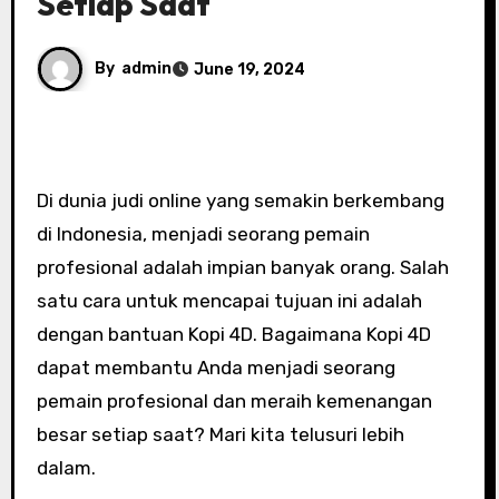
Setiap Saat
By
admin
June 19, 2024
Di dunia judi online yang semakin berkembang
di Indonesia, menjadi seorang pemain
profesional adalah impian banyak orang. Salah
satu cara untuk mencapai tujuan ini adalah
dengan bantuan Kopi 4D. Bagaimana Kopi 4D
dapat membantu Anda menjadi seorang
pemain profesional dan meraih kemenangan
besar setiap saat? Mari kita telusuri lebih
dalam.