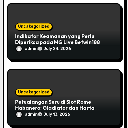
Uncategorized
Indikator Keamanan yang Perlu
Diperiksa pada MG Live Betwin188
admin
July 24, 2026
Uncategorized
Petualangan Seru di Slot Rome
Habanero: Gladiator dan Harta
Kekaisaran Menanti
admin
July 13, 2026