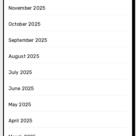
November 2025
October 2025
September 2025
August 2025
July 2025
June 2025
May 2025
April 2025