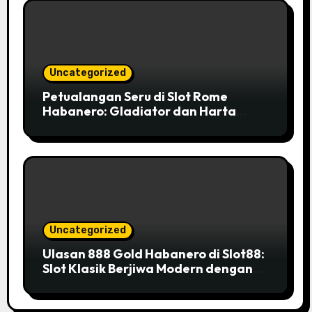
Uncategorized
Petualangan Seru di Slot Rome
Habanero: Gladiator dan Harta
Kekaisaran Menanti
Uncategorized
Ulasan 888 Gold Habanero di Slot88:
Slot Klasik Berjiwa Modern dengan
Jackpot Menggiurkan