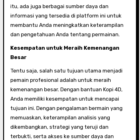
itu, ada juga berbagai sumber daya dan
informasi yang tersedia di platform ini untuk
membantu Anda meningkatkan keterampilan
dan pengetahuan Anda tentang permainan.
Kesempatan untuk Meraih Kemenangan
Besar
Tentu saja, salah satu tujuan utama menjadi
pemain profesional adalah untuk meraih
kemenangan besar. Dengan bantuan Kopi 4D,
Anda memiliki kesempatan untuk mencapai
tujuan ini. Dengan pengalaman bermain yang
memuaskan, keterampilan analisis yang
dikembangkan, strategi yang teruji dan
terbukti, serta akses ke sumber daya dan