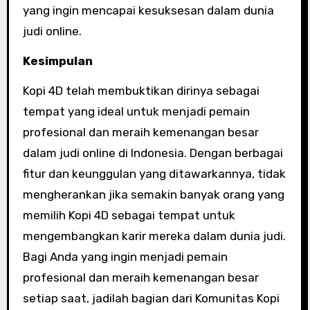
yang ingin mencapai kesuksesan dalam dunia
judi online.
Kesimpulan
Kopi 4D telah membuktikan dirinya sebagai
tempat yang ideal untuk menjadi pemain
profesional dan meraih kemenangan besar
dalam judi online di Indonesia. Dengan berbagai
fitur dan keunggulan yang ditawarkannya, tidak
mengherankan jika semakin banyak orang yang
memilih Kopi 4D sebagai tempat untuk
mengembangkan karir mereka dalam dunia judi.
Bagi Anda yang ingin menjadi pemain
profesional dan meraih kemenangan besar
setiap saat, jadilah bagian dari Komunitas Kopi