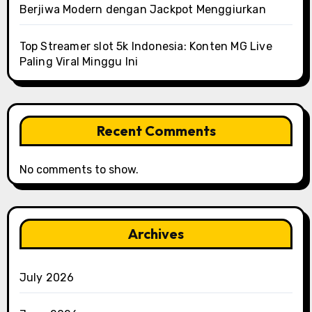
Berjiwa Modern dengan Jackpot Menggiurkan
Top Streamer slot 5k Indonesia: Konten MG Live
Paling Viral Minggu Ini
Recent Comments
No comments to show.
Archives
July 2026