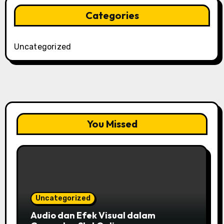
Categories
Uncategorized
You Missed
Uncategorized
Audio dan Efek Visual dalam