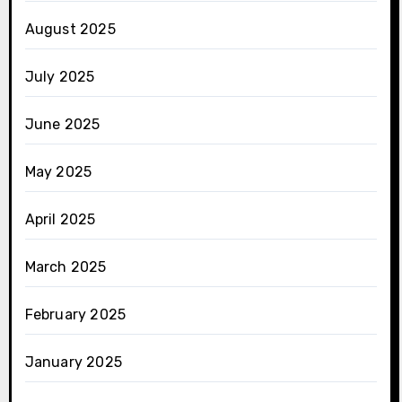
August 2025
July 2025
June 2025
May 2025
April 2025
March 2025
February 2025
January 2025