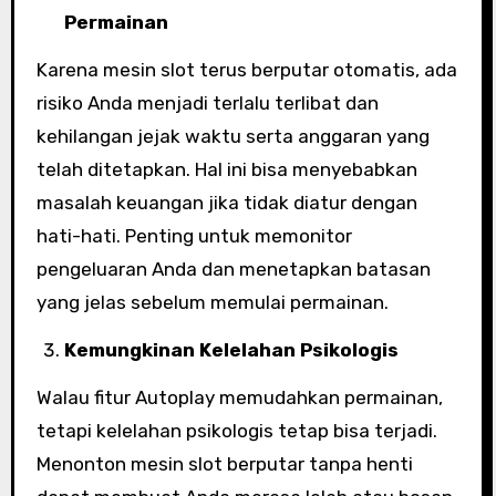
Permainan
Karena mesin slot terus berputar otomatis, ada
risiko Anda menjadi terlalu terlibat dan
kehilangan jejak waktu serta anggaran yang
telah ditetapkan. Hal ini bisa menyebabkan
masalah keuangan jika tidak diatur dengan
hati-hati. Penting untuk memonitor
pengeluaran Anda dan menetapkan batasan
yang jelas sebelum memulai permainan.
Kemungkinan Kelelahan Psikologis
Walau fitur Autoplay memudahkan permainan,
tetapi kelelahan psikologis tetap bisa terjadi.
Menonton mesin slot berputar tanpa henti