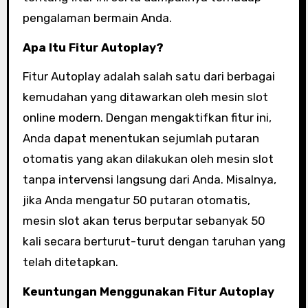
pengalaman bermain Anda.
Apa Itu Fitur Autoplay?
Fitur Autoplay adalah salah satu dari berbagai
kemudahan yang ditawarkan oleh mesin slot
online modern. Dengan mengaktifkan fitur ini,
Anda dapat menentukan sejumlah putaran
otomatis yang akan dilakukan oleh mesin slot
tanpa intervensi langsung dari Anda. Misalnya,
jika Anda mengatur 50 putaran otomatis,
mesin slot akan terus berputar sebanyak 50
kali secara berturut-turut dengan taruhan yang
telah ditetapkan.
Keuntungan Menggunakan Fitur Autoplay