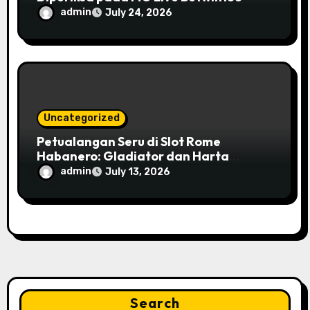
admin
July 24, 2026
Uncategorized
Petualangan Seru di Slot Rome
Habanero: Gladiator dan Harta
Kekaisaran Menanti
admin
July 13, 2026
Search