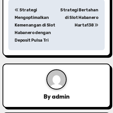
P
Strategi
Strategi Bertahan
o
Mengoptimalkan
di Slot Habanero
s
Kemenangan di Slot
Harta138
Habanero dengan
t
Deposit Pulsa Tri
n
a
v
i
g
a
By
admin
t