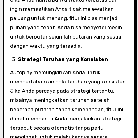
ingin memastikan Anda tidak melewatkan
peluang untuk menang, fitur ini bisa menjadi
pilihan yang tepat. Anda bisa menyetel mesin
untuk berputar sejumlah putaran yang sesuai
dengan waktu yang tersedia.
Strategi Taruhan yang Konsisten
Autoplay memungkinkan Anda untuk
mempertahankan pola taruhan yang konsisten.
Jika Anda percaya pada strategi tertentu,
misalnya meningkatkan taruhan setelah
beberapa putaran tanpa kemenangan, fitur ini
dapat membantu Anda menjalankan strategi
tersebut secara otomatis tanpa perlu
mengingat untuk melakukannya secara