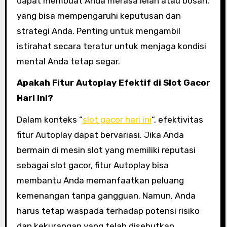
dapat membuat Anda merasa lelah atau bosan,
yang bisa mempengaruhi keputusan dan
strategi Anda. Penting untuk mengambil
istirahat secara teratur untuk menjaga kondisi
mental Anda tetap segar.
Apakah Fitur Autoplay Efektif di Slot Gacor
Hari Ini?
Dalam konteks “
slot gacor hari ini
“, efektivitas
fitur Autoplay dapat bervariasi. Jika Anda
bermain di mesin slot yang memiliki reputasi
sebagai slot gacor, fitur Autoplay bisa
membantu Anda memanfaatkan peluang
kemenangan tanpa gangguan. Namun, Anda
harus tetap waspada terhadap potensi risiko
dan kekurangan yang telah disebutkan.