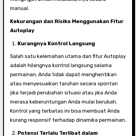
manual.
Kekurangan dan Risiko Menggunakan Fitur
Autoplay
Kurangnya Kontrol Langsung
Salah satu kelemahan utama dari fitur Autoplay
adalah hilangnya kontrol langsung selama
permainan. Anda tidak dapat menghentikan
atau menyesuaikan taruhan secara spontan
jika terjadi perubahan situasi atau jika Anda
merasa keberuntungan Anda mulai berubah.
Kontrol yang terbatas ini bisa membuat Anda
kurang responsif terhadap dinamika permainan.
Potensi Terlalu Terlibat dalam