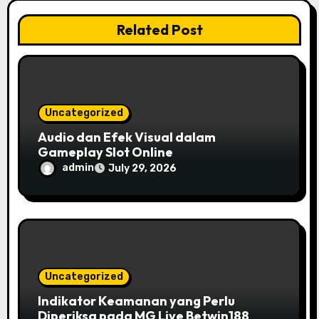
i
Related Post
o
n
Uncategorized
Audio dan Efek Visual dalam
Gameplay Slot Online
admin
July 29, 2026
Uncategorized
Indikator Keamanan yang Perlu
Diperiksa pada MG Live Betwin188