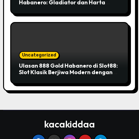
Habanero: Gladiator dan Harta
Kekaisaran Menanti
Uncategorized
Ulasan 888 Gold Habanero di Slot88:
Slot Klasik Berjiwa Modern dengan
Jackpot Menggiurkan
kacakiddaa