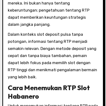
mereka. Ini bukan hanya tentang
keberuntungan; pengetahuan tentang RTP
dapat memberikan keuntungan strategis
dalam jangka panjang.
Dalam konteks slot deposit pulsa tanpa
potongan, informasi tentang RTP menjadi
semakin relevan. Dengan metode deposit yang
cepat dan tanpa biaya tambahan, pemain
dapat lebih fokus pada memilih slot dengan
RTP tinggi dan menikmati pengalaman bermain
yang lebih baik.
Cara Menemukan RTP Slot
Habanero
Untuk menemukan informasi tentang RTP pada