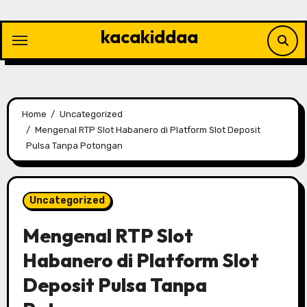
Skip
to
kacakiddaa
content
Home
Uncategorized
Mengenal RTP Slot Habanero di Platform Slot Deposit
Pulsa Tanpa Potongan
Uncategorized
Mengenal RTP Slot
Habanero di Platform Slot
Deposit Pulsa Tanpa