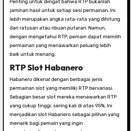
Penting untuk diingat bahwa RTP bukanlah
jaminan hasil untuk setiap sesi permainan. Ini
lebih merupakan angka rata-rata yang dihitung
dari ratusan atau ribuan putaran. Namun,
dengan mengetahui RTP, pemain dapat memilih
permainan yang menawarkan peluang lebih
baik untuk menang.
RTP Slot Habanero
Habanero dikenal dengan berbagai jenis
permainan slot yang memiliki RTP bervariasi.
Sebagian besar slot mereka menawarkan RTP
yang cukup tinggi, sering kali di atas 95%. Ini
menjadikan slot Habanero sebagai pilihan yang
menarik bagi pemain yang ingin