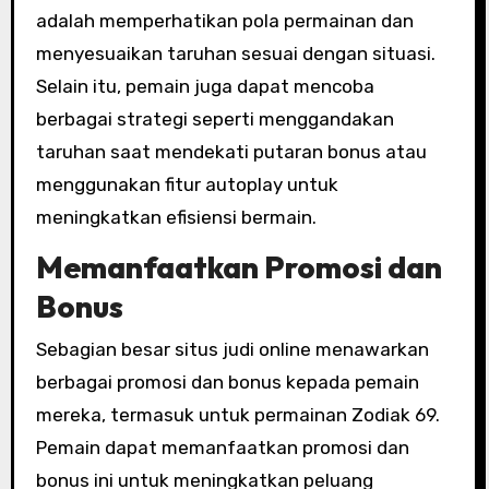
adalah memperhatikan pola permainan dan
menyesuaikan taruhan sesuai dengan situasi.
Selain itu, pemain juga dapat mencoba
berbagai strategi seperti menggandakan
taruhan saat mendekati putaran bonus atau
menggunakan fitur autoplay untuk
meningkatkan efisiensi bermain.
Memanfaatkan Promosi dan
Bonus
Sebagian besar situs judi online menawarkan
berbagai promosi dan bonus kepada pemain
mereka, termasuk untuk permainan Zodiak 69.
Pemain dapat memanfaatkan promosi dan
bonus ini untuk meningkatkan peluang