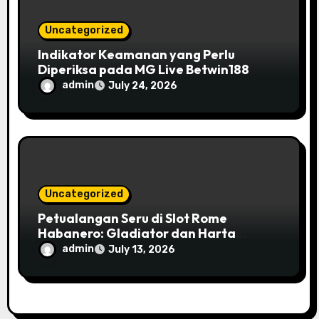
Uncategorized
Indikator Keamanan yang Perlu
Diperiksa pada MG Live Betwin188
admin
July 24, 2026
Uncategorized
Petualangan Seru di Slot Rome
Habanero: Gladiator dan Harta
Kekaisaran Menanti
admin
July 13, 2026