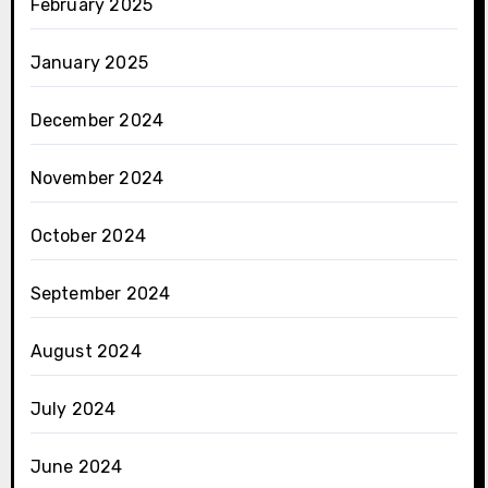
February 2025
January 2025
December 2024
November 2024
October 2024
September 2024
August 2024
July 2024
June 2024