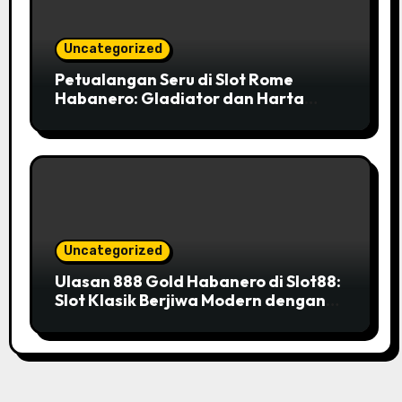
Uncategorized
Petualangan Seru di Slot Rome
Habanero: Gladiator dan Harta
Kekaisaran Menanti
Uncategorized
Ulasan 888 Gold Habanero di Slot88:
Slot Klasik Berjiwa Modern dengan
Jackpot Menggiurkan