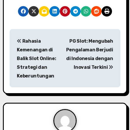
P
Rahasia
PG Slot: Mengubah
o
Kemenangan di
Pengalaman Berjudi
s
Balik Slot Online:
di Indonesia dengan
Strategi dan
Inovasi Terkini
t
Keberuntungan
n
a
v
i
g