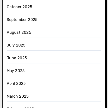
October 2025
September 2025
August 2025
July 2025
June 2025
May 2025
April 2025
March 2025