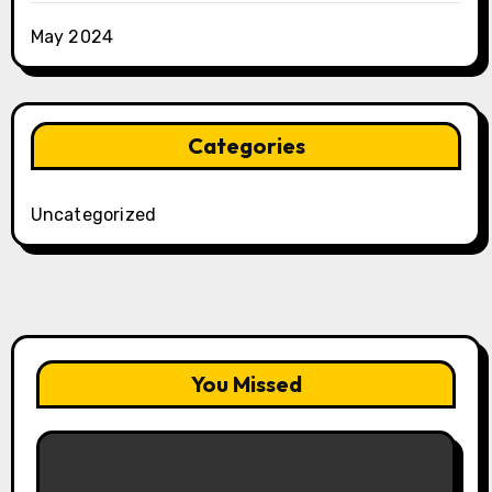
May 2024
Categories
Uncategorized
You Missed