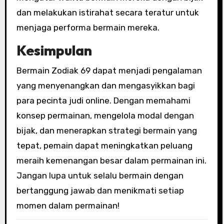
dan melakukan istirahat secara teratur untuk
menjaga performa bermain mereka.
Kesimpulan
Bermain Zodiak 69 dapat menjadi pengalaman
yang menyenangkan dan mengasyikkan bagi
para pecinta judi online. Dengan memahami
konsep permainan, mengelola modal dengan
bijak, dan menerapkan strategi bermain yang
tepat, pemain dapat meningkatkan peluang
meraih kemenangan besar dalam permainan ini.
Jangan lupa untuk selalu bermain dengan
bertanggung jawab dan menikmati setiap
momen dalam permainan!