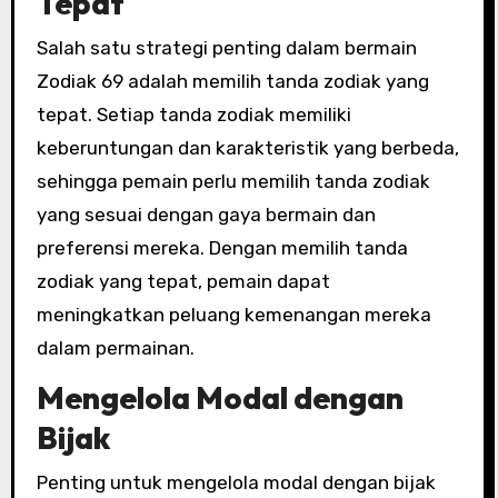
Tepat
Salah satu strategi penting dalam bermain
Zodiak 69 adalah memilih tanda zodiak yang
tepat. Setiap tanda zodiak memiliki
keberuntungan dan karakteristik yang berbeda,
sehingga pemain perlu memilih tanda zodiak
yang sesuai dengan gaya bermain dan
preferensi mereka. Dengan memilih tanda
zodiak yang tepat, pemain dapat
meningkatkan peluang kemenangan mereka
dalam permainan.
Mengelola Modal dengan
Bijak
Penting untuk mengelola modal dengan bijak