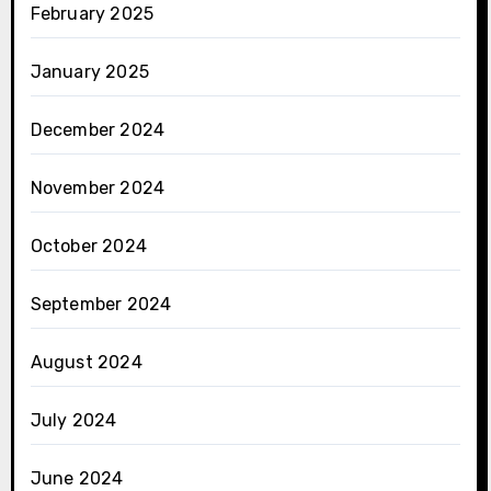
February 2025
January 2025
December 2024
November 2024
October 2024
September 2024
August 2024
July 2024
June 2024