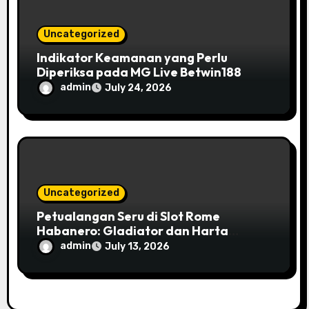
Uncategorized
Indikator Keamanan yang Perlu
Diperiksa pada MG Live Betwin188
admin
July 24, 2026
Uncategorized
Petualangan Seru di Slot Rome
Habanero: Gladiator dan Harta
Kekaisaran Menanti
admin
July 13, 2026