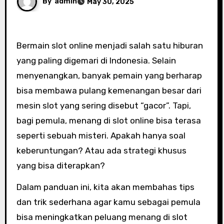
By
admin
May 30, 2025
Bermain slot online menjadi salah satu hiburan
yang paling digemari di Indonesia. Selain
menyenangkan, banyak pemain yang berharap
bisa membawa pulang kemenangan besar dari
mesin slot yang sering disebut “gacor”. Tapi,
bagi pemula, menang di slot online bisa terasa
seperti sebuah misteri. Apakah hanya soal
keberuntungan? Atau ada strategi khusus
yang bisa diterapkan?
Dalam panduan ini, kita akan membahas tips
dan trik sederhana agar kamu sebagai pemula
bisa meningkatkan peluang menang di slot