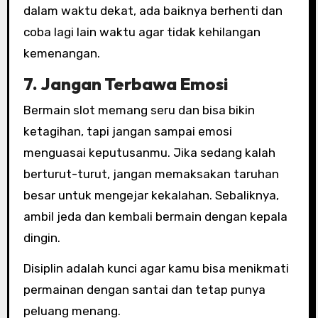
dalam waktu dekat, ada baiknya berhenti dan
coba lagi lain waktu agar tidak kehilangan
kemenangan.
7.
Jangan Terbawa Emosi
Bermain slot memang seru dan bisa bikin
ketagihan, tapi jangan sampai emosi
menguasai keputusanmu. Jika sedang kalah
berturut-turut, jangan memaksakan taruhan
besar untuk mengejar kekalahan. Sebaliknya,
ambil jeda dan kembali bermain dengan kepala
dingin.
Disiplin adalah kunci agar kamu bisa menikmati
permainan dengan santai dan tetap punya
peluang menang.