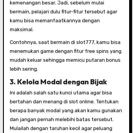
kemenangan besar. Jadi, sebelum mulai
bermain, pelajari dulu fitur-fitur tersebut agar
kamu bisa memanfaatkannya dengan
maksimal.
Contohnya, saat bermain di slot777, kamu bisa
menemukan game dengan fitur free spins yang
mudah keluar sehingga memicu putaran bonus
lebih sering.
3.
Kelola Modal dengan Bijak
Ini adalah salah satu kunci utama agar bisa
bertahan dan menang di slot online. Tentukan
berapa banyak modal yang akan kamu gunakan
dan jangan pernah melebihi batas tersebut.
Mulailah dengan taruhan kecil agar peluang