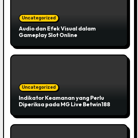
Uncategorized
Audio dan Efek Visual dalam
Gameplay Slot Online
Uncategorized
Indikator Keamanan yang Perlu
Diperiksa pada MG Live Betwin188