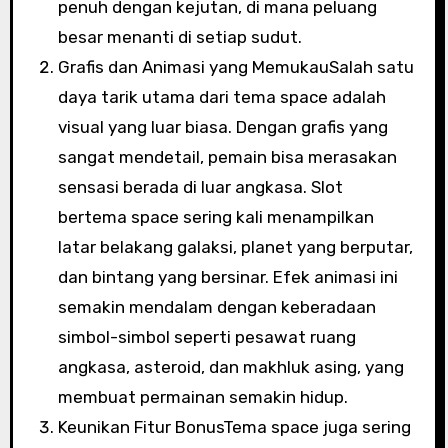
penuh dengan kejutan, di mana peluang
besar menanti di setiap sudut.
Grafis dan Animasi yang MemukauSalah satu
daya tarik utama dari tema space adalah
visual yang luar biasa. Dengan grafis yang
sangat mendetail, pemain bisa merasakan
sensasi berada di luar angkasa. Slot
bertema space sering kali menampilkan
latar belakang galaksi, planet yang berputar,
dan bintang yang bersinar. Efek animasi ini
semakin mendalam dengan keberadaan
simbol-simbol seperti pesawat ruang
angkasa, asteroid, dan makhluk asing, yang
membuat permainan semakin hidup.
Keunikan Fitur BonusTema space juga sering