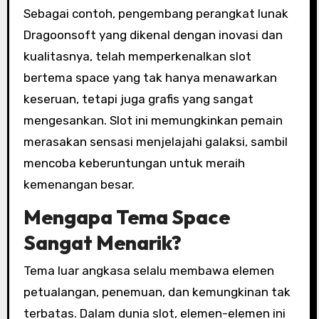
Sebagai contoh, pengembang perangkat lunak
Dragoonsoft yang dikenal dengan inovasi dan
kualitasnya, telah memperkenalkan slot
bertema space yang tak hanya menawarkan
keseruan, tetapi juga grafis yang sangat
mengesankan. Slot ini memungkinkan pemain
merasakan sensasi menjelajahi galaksi, sambil
mencoba keberuntungan untuk meraih
kemenangan besar.
Mengapa Tema Space
Sangat Menarik?
Tema luar angkasa selalu membawa elemen
petualangan, penemuan, dan kemungkinan tak
terbatas. Dalam dunia slot, elemen-elemen ini