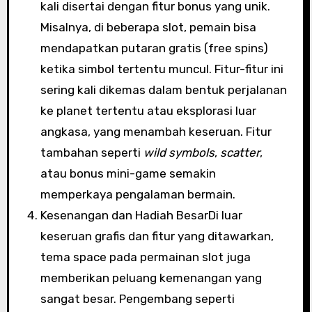
kali disertai dengan fitur bonus yang unik.
Misalnya, di beberapa slot, pemain bisa
mendapatkan putaran gratis (free spins)
ketika simbol tertentu muncul. Fitur-fitur ini
sering kali dikemas dalam bentuk perjalanan
ke planet tertentu atau eksplorasi luar
angkasa, yang menambah keseruan. Fitur
tambahan seperti
wild symbols
,
scatter
,
atau bonus mini-game semakin
memperkaya pengalaman bermain.
Kesenangan dan Hadiah BesarDi luar
keseruan grafis dan fitur yang ditawarkan,
tema space pada permainan slot juga
memberikan peluang kemenangan yang
sangat besar. Pengembang seperti