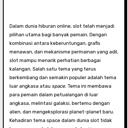
Dalam dunia hiburan online, slot telah menjadi
pilihan utama bagi banyak pemain. Dengan
kombinasi antara keberuntungan, grafis
menawan, dan mekanisme permainan yang adil,
slot mampu menarik perhatian berbagai
kalangan. Salah satu tema yang terus
berkembang dan semakin populer adalah tema
luar angkasa atau
space
. Tema ini membawa
para pemain dalam petualangan di luar
angkasa, melintasi galaksi, bertemu dengan
alien, dan mengeksplorasi planet-planet baru.
Kehadiran tema space dalam dunia slot tidak