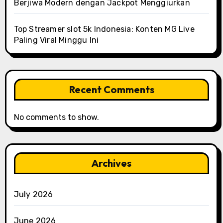
Berjiwa Modern dengan Jackpot Menggiurkan
Top Streamer slot 5k Indonesia: Konten MG Live
Paling Viral Minggu Ini
Recent Comments
No comments to show.
Archives
July 2026
June 2026