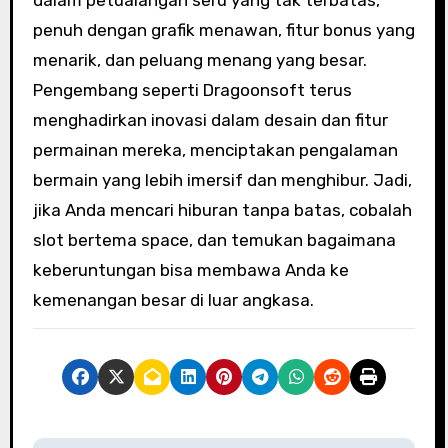
dalam petualangan seru yang tak terbatas,
penuh dengan grafik menawan, fitur bonus yang
menarik, dan peluang menang yang besar.
Pengembang seperti Dragoonsoft terus
menghadirkan inovasi dalam desain dan fitur
permainan mereka, menciptakan pengalaman
bermain yang lebih imersif dan menghibur. Jadi,
jika Anda mencari hiburan tanpa batas, cobalah
slot bertema space, dan temukan bagaimana
keberuntungan bisa membawa Anda ke
kemenangan besar di luar angkasa.