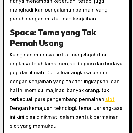
hanya menambah keseruan, tetapi juga
menghadirkan pengalaman bermain yang
penuh dengan misteri dan keajaiban.
Space: Tema yang Tak
Pernah Usang
Keinginan manusia untuk menjelajahi luar
angkasa telah lama menjadi bagian dari budaya
pop dan ilmiah. Dunia luar angkasa penuh
dengan keajaiban yang tak terungkapkan, dan
hal ini memicu imajinasi banyak orang, tak
terkecuali para pengembang permainan
slot
.
Dengan kemajuan teknologi, tema luar angkasa
ini kini bisa dinikmati dalam bentuk permainan
slot yang memukau.