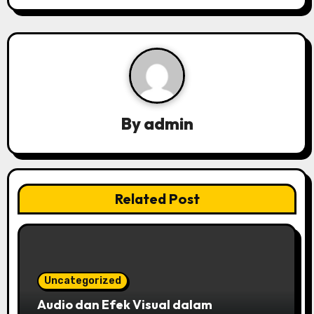
n
a
v
i
g
By
admin
a
t
Related Post
i
o
n
Uncategorized
Audio dan Efek Visual dalam