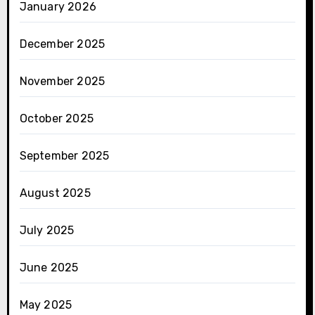
January 2026
December 2025
November 2025
October 2025
September 2025
August 2025
July 2025
June 2025
May 2025