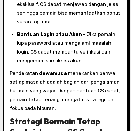
eksklusif. CS dapat menjawab dengan jelas
sehingga pemain bisa memanfaatkan bonus
secara optimal.
Bantuan Login atau Akun
– Jika pemain
lupa password atau mengalami masalah
login, CS dapat membantu verifikasi dan
mengembalikan akses akun.
Pendekatan
dewamuda
menekankan bahwa
setiap masalah adalah bagian dari pengalaman
bermain yang wajar. Dengan bantuan CS cepat,
pemain tetap tenang, mengatur strategi, dan
fokus pada hiburan.
Strategi Bermain Tetap