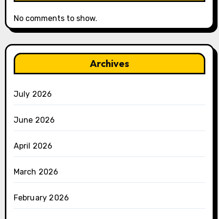
No comments to show.
Archives
July 2026
June 2026
April 2026
March 2026
February 2026