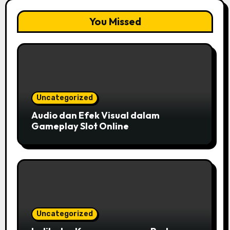
You Missed
Uncategorized
Audio dan Efek Visual dalam
Gameplay Slot Online
Uncategorized