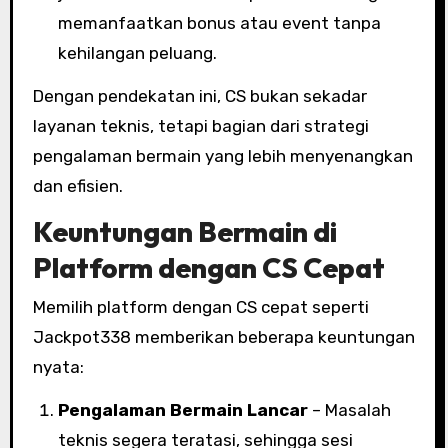
memanfaatkan bonus atau event tanpa
kehilangan peluang.
Dengan pendekatan ini, CS bukan sekadar
layanan teknis, tetapi bagian dari strategi
pengalaman bermain yang lebih menyenangkan
dan efisien.
Keuntungan Bermain di
Platform dengan CS Cepat
Memilih platform dengan CS cepat seperti
Jackpot338 memberikan beberapa keuntungan
nyata:
Pengalaman Bermain Lancar
– Masalah
teknis segera teratasi, sehingga sesi