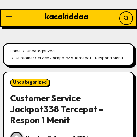
Skip
to
kacakiddaa
content
Home
Uncategorized
Customer Service Jackpot338 Tercepat – Respon 1 Menit
Uncategorized
Customer Service
Jackpot338 Tercepat –
Respon 1 Menit