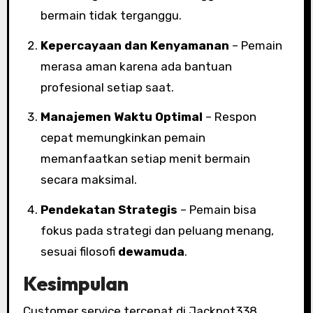
bermain tidak terganggu.
Kepercayaan dan Kenyamanan
– Pemain
merasa aman karena ada bantuan
profesional setiap saat.
Manajemen Waktu Optimal
– Respon
cepat memungkinkan pemain
memanfaatkan setiap menit bermain
secara maksimal.
Pendekatan Strategis
– Pemain bisa
fokus pada strategi dan peluang menang,
sesuai filosofi
dewamuda
.
Kesimpulan
Customer service tercepat di Jackpot338