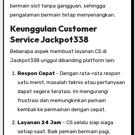
bermain slot tanpa gangguan, sehingga
pengalaman bermain tetap menyenangkan.
Keunggulan Customer
Service Jackpot338
Beberapa aspek membuat layanan CS di
Jackpot338 unggul dibanding platform lain:
Respon Cepat
– Dengan rata-rata respon
satu menit, masalah teknis atau pertanyaan
dapat segera teratasi. Ini mengurangi
frustrasi dan memungkinkan pemain
kembali ke permainan dengan cepat.
Layanan 24 Jam
– CS selalu siap siaga
setiap saat. Baik pemain bermain pagi,