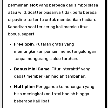
permainan
slot
yang berbeda dari simbol biasa
atau wild. Scatter biasanya tidak perlu berada
di payline tertentu untuk memberikan hadiah.
Kehadiran scatter sering kali memicu fitur
bonus, seperti:
Free Spin
: Putaran gratis yang
memungkinkan pemain memutar gulungan
tanpa mengurangi saldo taruhan.
Bonus Mini Game
: Fitur interaktif yang
dapat memberikan hadiah tambahan.
Multiplier
: Pengganda kemenangan yang
bisa meningkatkan total hadiah hingga
beberapa kali lipat.