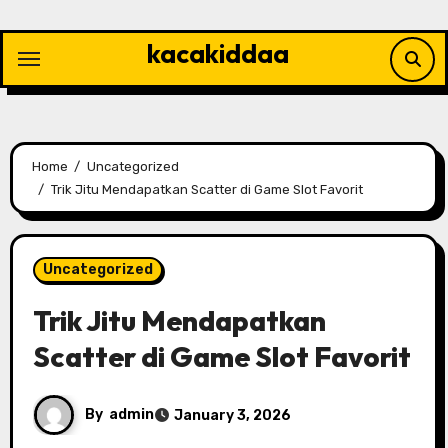
Skip
to
kacakiddaa
content
Home
Uncategorized
Trik Jitu Mendapatkan Scatter di Game Slot Favorit
Uncategorized
Trik Jitu Mendapatkan
Scatter di Game Slot Favorit
By
admin
January 3, 2026