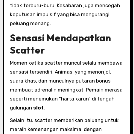
tidak terburu-buru. Kesabaran juga mencegah
keputusan impulsif yang bisa mengurangi
peluang menang.
Sensasi Mendapatkan
Scatter
Momen ketika scatter muncul selalu membawa
sensasi tersendiri. Animasi yang menonjol,
suara khas, dan munculnya putaran bonus
membuat adrenalin meningkat. Pemain merasa
seperti menemukan “harta karun” di tengah
gulungan
slot
.
Selain itu, scatter memberikan peluang untuk
meraih kemenangan maksimal dengan