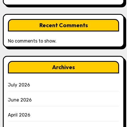
Recent Comments
No comments to show.
Archives
July 2026
June 2026
April 2026