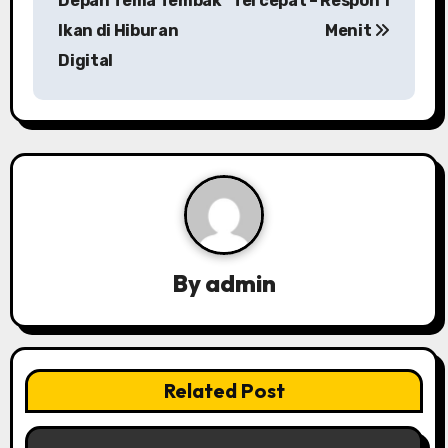
s
Depan Tema Tembak
Tercepat – Respon 1
Ikan di Hiburan
Menit
t
Digital
n
a
v
i
g
a
By
admin
t
i
Related Post
o