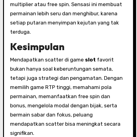
multiplier atau free spin. Sensasi ini membuat
permainan lebih seru dan menghibur, karena
setiap putaran menyimpan kejutan yang tak
terduga.
Kesimpulan
Mendapatkan scatter di game
slot
favorit
bukan hanya soal keberuntungan semata,
tetapi juga strategi dan pengamatan. Dengan
memilih game RTP tinggi, memahami pola
permainan, memanfaatkan free spin dan
bonus, mengelola modal dengan bijak, serta
bermain sabar dan fokus, peluang
mendapatkan scatter bisa meningkat secara
signifikan.