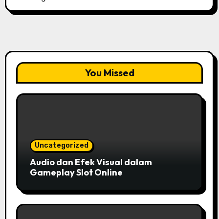
You Missed
Uncategorized
Audio dan Efek Visual dalam
Gameplay Slot Online