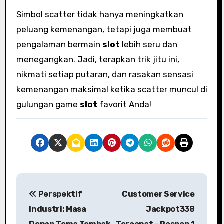
Simbol scatter tidak hanya meningkatkan
peluang kemenangan, tetapi juga membuat
pengalaman bermain
slot
lebih seru dan
menegangkan. Jadi, terapkan trik jitu ini,
nikmati setiap putaran, dan rasakan sensasi
kemenangan maksimal ketika scatter muncul di
gulungan game
slot
favorit Anda!
P
Perspektif
Customer Service
o
Industri: Masa
Jackpot338