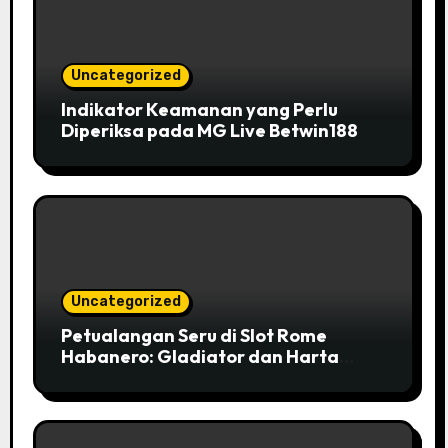
Uncategorized
Indikator Keamanan yang Perlu
Diperiksa pada MG Live Betwin188
Uncategorized
Petualangan Seru di Slot Rome
Habanero: Gladiator dan Harta
Kekaisaran Menanti