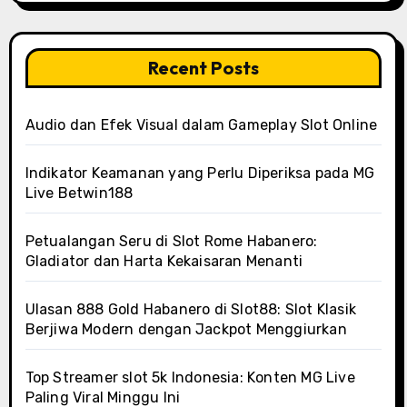
Recent Posts
Audio dan Efek Visual dalam Gameplay Slot Online
Indikator Keamanan yang Perlu Diperiksa pada MG
Live Betwin188
Petualangan Seru di Slot Rome Habanero:
Gladiator dan Harta Kekaisaran Menanti
Ulasan 888 Gold Habanero di Slot88: Slot Klasik
Berjiwa Modern dengan Jackpot Menggiurkan
Top Streamer slot 5k Indonesia: Konten MG Live
Paling Viral Minggu Ini