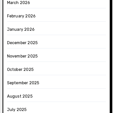
March 2026
February 2026
January 2026
December 2025
November 2025
October 2025
September 2025
August 2025
July 2025